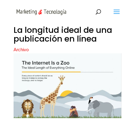
La longitud ideal de una
publicación en línea
Archivo