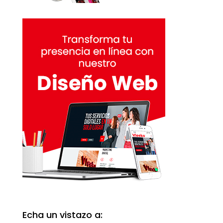
Echa un vistazo a: