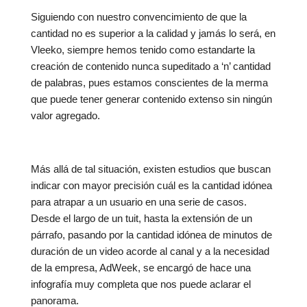
Siguiendo con nuestro convencimiento de que la
cantidad no es superior a la calidad y jamás lo será, en
Vleeko, siempre hemos tenido como estandarte la
creación de contenido nunca supeditado a ‘n’ cantidad
de palabras, pues estamos conscientes de la merma
que puede tener generar contenido extenso sin ningún
valor agregado.
Más allá de tal situación, existen estudios que buscan
indicar con mayor precisión cuál es la cantidad idónea
para atrapar a un usuario en una serie de casos.
Desde el largo de un tuit, hasta la extensión de un
párrafo, pasando por la cantidad idónea de minutos de
duración de un video acorde al canal y a la necesidad
de la empresa, AdWeek, se encargó de hace una
infografía muy completa que nos puede aclarar el
panorama.