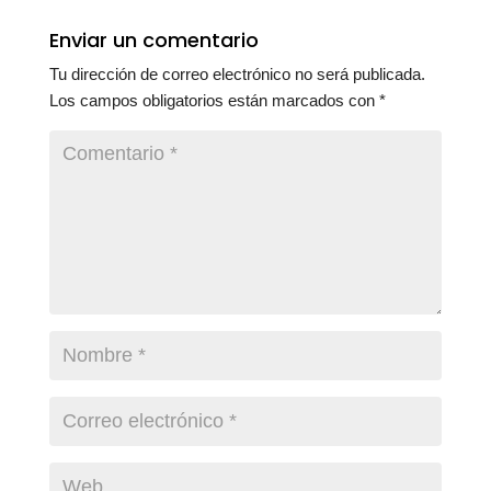
Enviar un comentario
Tu dirección de correo electrónico no será publicada.
Los campos obligatorios están marcados con
*