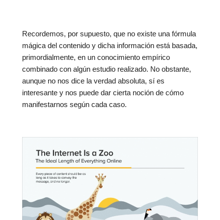
Recordemos, por supuesto, que no existe una fórmula
mágica del contenido y dicha información está basada,
primordialmente, en un conocimiento empírico
combinado con algún estudio realizado. No obstante,
aunque no nos dice la verdad absoluta, sí es
interesante y nos puede dar cierta noción de cómo
manifestarnos según cada caso.