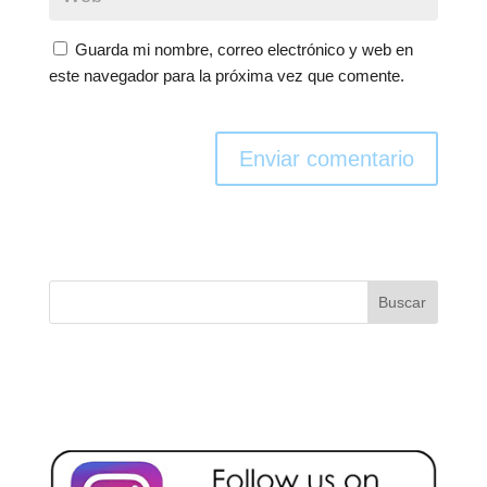
Guarda mi nombre, correo electrónico y web en
este navegador para la próxima vez que comente.
Enviar comentario