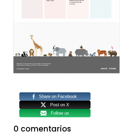
Share on Facebook
Post on X
Follow us
0 comentarios