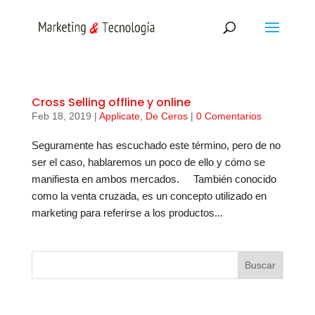
Cross Selling offline y online
Feb 18, 2019
|
Applicate
,
De Ceros
|
0 Comentarios
Seguramente has escuchado este término, pero de no
ser el caso, hablaremos un poco de ello y cómo se
manifiesta en ambos mercados. También conocido
como la venta cruzada, es un concepto utilizado en
marketing para referirse a los productos...