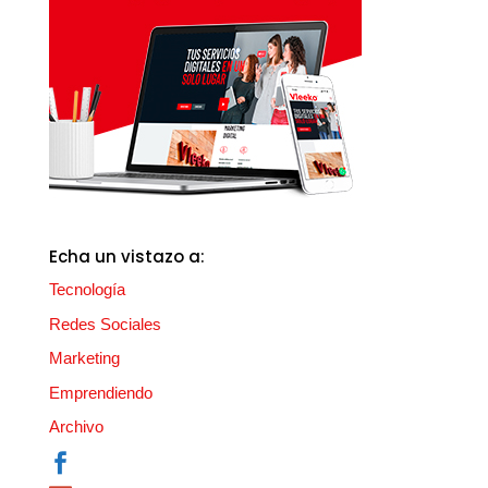
Echa un vistazo a:
Tecnología
Redes Sociales
Marketing
Emprendiendo
Archivo