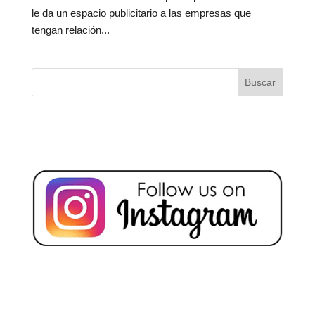
le da un espacio publicitario a las empresas que
tengan relación...