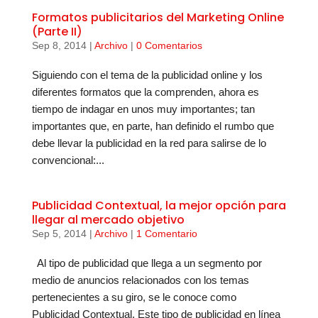
Formatos publicitarios del Marketing Online
(Parte II)
Sep 8, 2014
|
Archivo
|
0 Comentarios
Siguiendo con el tema de la publicidad online y los
diferentes formatos que la comprenden, ahora es
tiempo de indagar en unos muy importantes; tan
importantes que, en parte, han definido el rumbo que
debe llevar la publicidad en la red para salirse de lo
convencional:...
Publicidad Contextual, la mejor opción para
llegar al mercado objetivo
Sep 5, 2014
|
Archivo
|
1 Comentario
Al tipo de publicidad que llega a un segmento por
medio de anuncios relacionados con los temas
pertenecientes a su giro, se le conoce como
Publicidad Contextual. Este tipo de publicidad en línea