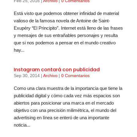
Feb 25, 2016
|
Archivo
|
0 Comentarios
Está visto que podemos obtener infinidad de material
valioso de la famosa novela de Antoine de Saint-
Exupéry “El Principito”. Internet está lleno de las frases
y mensajes de sus entrañables personajes y resulta
que si nos podemos a pensar en el mundo creativo
hay...
Instagram contará con publicidad
Sep 30, 2014
|
Archivo
|
0 Comentarios
Como una clara muestra de la importancia que tiene la
publicidad digital y cómo cada vez más espacios son
abiertos para posicionar una marca en el mercado
objetivo con una precisión milimétrica, el mundo del
advertising en línea se enteró de una importante
noticia...