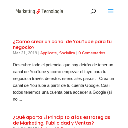
¿Como crear un canal de YouTube para tu
negocio?
Mar 21, 2019
|
Applicate
,
Socializa
|
0 Comentarios
Descubre todo el potencial que hay detrás de tener un
canal de YouTube y cómo empezar el tuyo para tu
negocio a través de estos esenciales pasos: Crea un
canal de YouTube a partir de tu cuenta Google. Casi
todos tenemos una cuenta para acceder a Google (si
no,...
¿Qué aporta El Principito a las estrategias
de Marketing, Publicidad y Ventas?