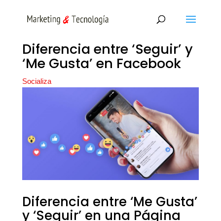
Diferencia entre ‘Seguir’ y
‘Me Gusta’ en Facebook
Socializa
Diferencia entre ‘Me Gusta’
y ‘Seguir’ en una Página