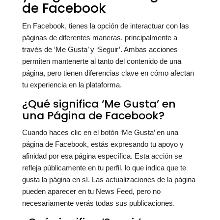
de Facebook
En Facebook, tienes la opción de interactuar con las
páginas de diferentes maneras, principalmente a
través de ‘Me Gusta’ y ‘Seguir’. Ambas acciones
permiten mantenerte al tanto del contenido de una
página, pero tienen diferencias clave en cómo afectan
tu experiencia en la plataforma.
¿Qué significa ‘Me Gusta’ en
una Página de Facebook?
Cuando haces clic en el botón ‘Me Gusta’ en una
página de Facebook, estás expresando tu apoyo y
afinidad por esa página específica. Esta acción se
refleja públicamente en tu perfil, lo que indica que te
gusta la página en sí. Las actualizaciones de la página
pueden aparecer en tu News Feed, pero no
necesariamente verás todas sus publicaciones.