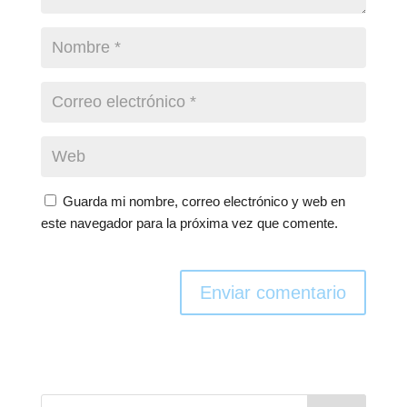
Guarda mi nombre, correo electrónico y web en
este navegador para la próxima vez que comente.
Enviar comentario