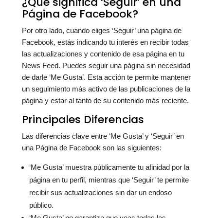
¿Qué significa ‘Seguir’ en una
Página de Facebook?
Por otro lado, cuando eliges ‘Seguir’ una página de
Facebook, estás indicando tu interés en recibir todas
las actualizaciones y contenido de esa página en tu
News Feed. Puedes seguir una página sin necesidad
de darle ‘Me Gusta’. Esta acción te permite mantener
un seguimiento más activo de las publicaciones de la
página y estar al tanto de su contenido más reciente.
Principales Diferencias
Las diferencias clave entre ‘Me Gusta’ y ‘Seguir’ en
una Página de Facebook son las siguientes:
‘Me Gusta’ muestra públicamente tu afinidad por la
página en tu perfil, mientras que ‘Seguir’ te permite
recibir sus actualizaciones sin dar un endoso
público.
‘Me Gusta’ no garantiza que veas todas las