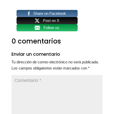
Share on Facebook
Post on X
Follow us
0 comentarios
Enviar un comentario
Tu dirección de correo electrónico no será publicada.
Los campos obligatorios están marcados con
*