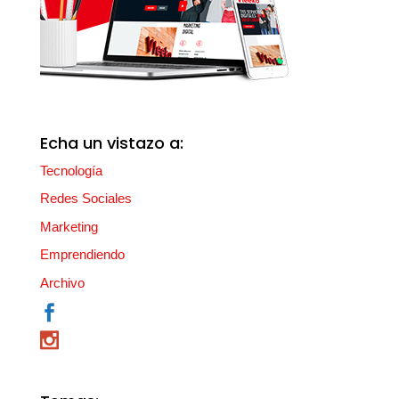
Echa un vistazo a:
Tecnología
Redes Sociales
Marketing
Emprendiendo
Archivo