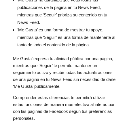
publicaciones de la página en tu News Feed,
mientras que ‘Seguir’ prioriza su contenido en tu
News Feed.
‘Me Gusta’ es una forma de mostrar tu apoyo,
mientras que ‘Seguir’ es una forma de mantenerte al
tanto de todo el contenido de la página.
Me Gusta’ expresa tu afinidad pública por una página,
mientras que ‘Seguir’ te permite mantener un
seguimiento activo y recibir todas las actualizaciones
de una página en tu News Feed sin necesidad de darle
‘Me Gusta’ públicamente.
Comprender estas diferencias te permitirá utilizar
estas funciones de manera más efectiva al interactuar
con las páginas de Facebook según tus preferencias
personales.