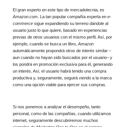
El gran experto en este tipo de mercadotecnia, es
Amazon.com
. La tan popular compañía experta en
e-
commerce
sigue expandiendo su terreno dándole al
usuario justo lo que quiere, basado en experiencias
previas de otros usuarios con el mismo perfil. Así, por
ejemplo, cuando se busca un libro,
Amazon
automáticamente propondrá otros de interés similar –
aun cuando no hayan sido buscados por el usuario– y
los pondrá en promoción exclusiva para él, generando
un interés. Así, el usuario habrá tenido una compra
productiva y, seguramente, seguirá viendo a la marca
como una opción viable para ejercer sus compras.
Si nos ponemos a analizar el desempeño, tanto
personal, como de las compañías, cuando utilizamos
internet, seguramente descubriremos muchos