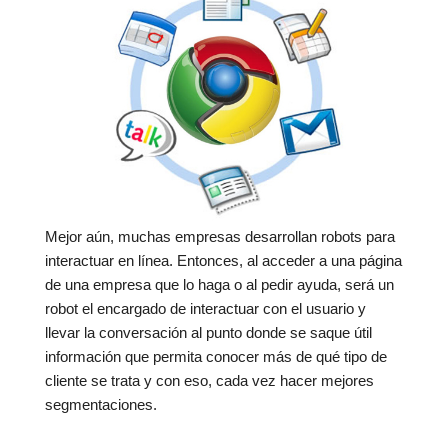
Mejor aún, muchas empresas desarrollan robots para
interactuar en línea. Entonces, al acceder a una página
de una empresa que lo haga o al pedir ayuda, será un
robot el encargado de interactuar con el usuario y
llevar la conversación al punto donde se saque útil
información que permita conocer más de qué tipo de
cliente se trata y con eso, cada vez hacer mejores
segmentaciones.