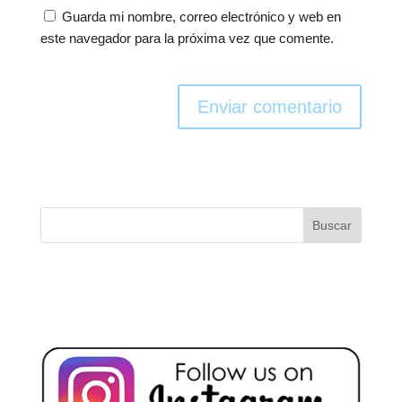
Guarda mi nombre, correo electrónico y web en
este navegador para la próxima vez que comente.
Enviar comentario