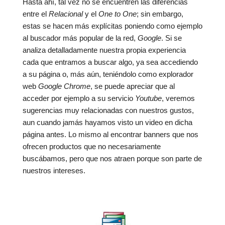
Hasta ahí, tal vez no se encuentren las diferencias
entre el
Relacional
y el
One to One
; sin embargo,
estas se hacen más explícitas poniendo como ejemplo
al buscador más popular de la red,
Google
. Si se
analiza detalladamente nuestra propia experiencia
cada que entramos a buscar algo, ya sea accediendo
a su página o, más aún, teniéndolo como explorador
web
Google Chrome
, se puede apreciar que al
acceder por ejemplo a su servicio
Youtube
, veremos
sugerencias muy relacionadas con nuestros gustos,
aun cuando jamás hayamos visto un video en dicha
página antes. Lo mismo al encontrar banners que nos
ofrecen productos que no necesariamente
buscábamos, pero que nos atraen porque son parte de
nuestros intereses.