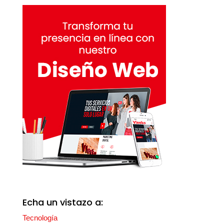
Echa un vistazo a:
Tecnología