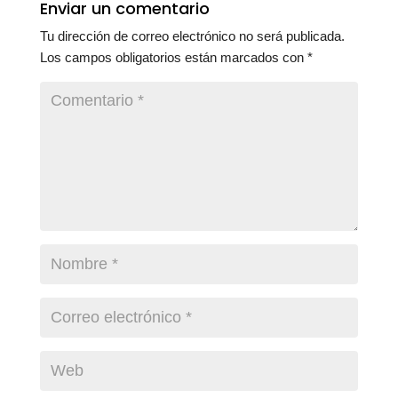
Enviar un comentario
Tu dirección de correo electrónico no será publicada.
Los campos obligatorios están marcados con
*