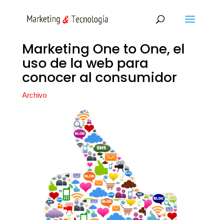
Marketing One to One, el
uso de la web para
conocer al consumidor
Archivo