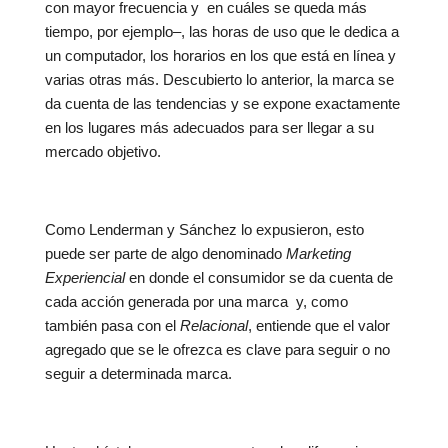
con mayor frecuencia y en cuáles se queda más
tiempo, por ejemplo–, las horas de uso que le dedica a
un computador, los horarios en los que está en línea y
varias otras más. Descubierto lo anterior, la marca se
da cuenta de las tendencias y se expone exactamente
en los lugares más adecuados para ser llegar a su
mercado objetivo.
Como Lenderman y Sánchez lo expusieron, esto
puede ser parte de algo denominado
Marketing
Experiencial
en donde el consumidor se da cuenta de
cada acción generada por una marca y, como
también pasa con el
Relacional
, entiende que el valor
agregado que se le ofrezca es clave para seguir o no
seguir a determinada marca.