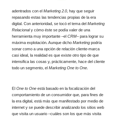
adentrados con el
Marketing 2.0
, hay que seguir
repasando estas las tendencias propias de la era
digital. Con anterioridad, se tocó el tema del
Marketing
Relacional
y cómo éste se podía valer de una
herramienta muy importante –el
CRM
– para lograr su
máxima explotación. Aunque dicho
Marketing
podría
sonar como a una opción de relación cliente-marca
casi ideal, la realidad es que existe otro tipo de que
intensifica las cosas y, prácticamente, hace del cliente
todo un segmento, el
Marketing One to One
.
El
One to One
está basado en la focalización del
comportamiento de un consumidor que, para fines de
la era digital, está más que manifestado por medio de
internet y se puede describir analizando los sitios web
que visita un usuario –cuáles son los que más visita