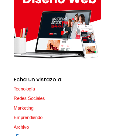
Echa un vistazo a:
Tecnología
Redes Sociales
Marketing
Emprendiendo
Archivo