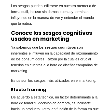
Los sesgos pueden infiltrarse en nuestra memoria de
forma sutil, incluso sin darnos cuenta y terminan
influyendo en la manera de ver y entender el mundo
que te rodea.
Conoce los sesgos cognitivos
usados en marketing
Ya sabemos que los
sesgos cognitivos
son
inherentes e influyen en la capacidad de razonamiento
de los consumidores. Razón por la cual es crucial
tenerlos en cuentas a la hora de diseñar campañas de
marketing.
Estos son los sesgos más utilizados en el marketing:
Efecto framing
De acuerdo a esta técnica, un factor determinante a la
hora de tomar tu decisión de compra, es inclinarte
hacia un producto u otro, en función de la forma en que