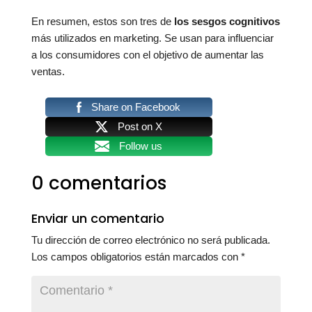
En resumen, estos son tres de
los sesgos cognitivos
más utilizados en marketing. Se usan para influenciar
a los consumidores con el objetivo de aumentar las
ventas.
Share on Facebook
Post on X
Follow us
0 comentarios
Enviar un comentario
Tu dirección de correo electrónico no será publicada.
Los campos obligatorios están marcados con
*