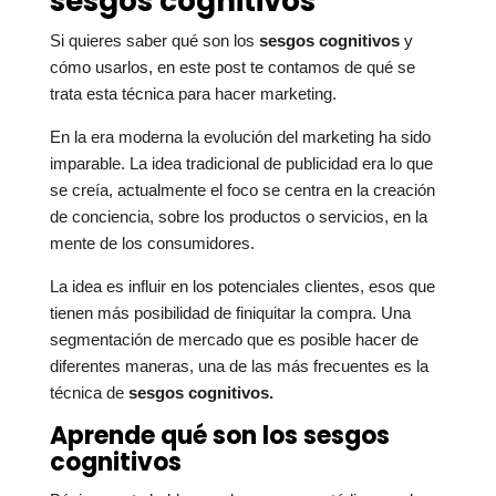
sesgos cognitivos
Si quieres saber qué son los
sesgos cognitivos
y
cómo usarlos, en este post te contamos de qué se
trata esta técnica para hacer marketing.
En la era moderna la evolución del marketing ha sido
imparable. La idea tradicional de publicidad era lo que
se creía, actualmente el foco se centra en la creación
de conciencia, sobre los productos o servicios, en la
mente de los consumidores.
La idea es influir en los potenciales clientes, esos que
tienen más posibilidad de finiquitar la compra. Una
segmentación de mercado que es posible hacer de
diferentes maneras, una de las más frecuentes es la
técnica de
sesgos cognitivos.
Aprende qué son los sesgos
cognitivos