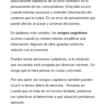
Básicamente hablamos de un error metódico en el
pensamiento de los consumidores. Esta falla ocurre
cuando intentas procesar y entender información del
contexto que te rodea. Es un error de pensamiento que
puede afectar al actuar y al tomar decisiones.
En palabras más simples, los
sesgos cognitivos
ocurren cuando tu cerebro intenta simplificar una
información. Algunos de ellos guardan estrecha
relación con la memoria.
Puedes tomar decisiones subjetivas, si la situación
que recuerdas está sesgada por diversas razones. Un
sesgo que te hará pensar en cosas concretas.
Por otra parte, los sesgos cognitivos también pueden
ocurrir si tienes déficit de atención. Tomando en
cuenta que se trata de un recurso limitado, podemos
ser selectivos al determinar a qué situación prestamos
atención.