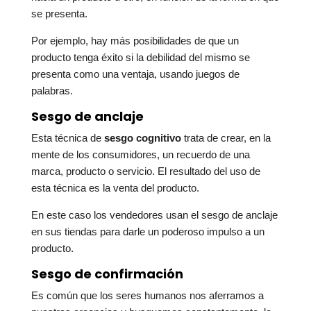
se presenta.
Por ejemplo, hay más posibilidades de que un
producto tenga éxito si la debilidad del mismo se
presenta como una ventaja, usando juegos de
palabras.
Sesgo de anclaje
Esta técnica de
sesgo cognitivo
trata de crear, en la
mente de los consumidores, un recuerdo de una
marca, producto o servicio. El resultado del uso de
esta técnica es la venta del producto.
En este caso los vendedores usan el sesgo de anclaje
en sus tiendas para darle un poderoso impulso a un
producto.
Sesgo de confirmación
Es común que los seres humanos nos aferramos a