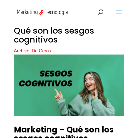
Qué son los sesgos
cognitivos
Archivo
,
De Ceros
Marketing – Qué son los