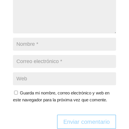
Guarda mi nombre, correo electrónico y web en
este navegador para la próxima vez que comente.
Enviar comentario