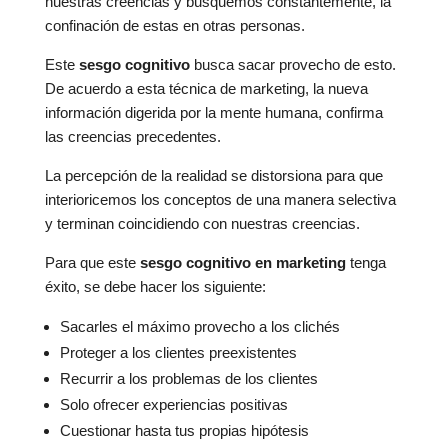
nuestras creencias y busquemos constantemente, la
confinación de estas en otras personas.
Este
sesgo cognitivo
busca sacar provecho de esto.
De acuerdo a esta técnica de marketing, la nueva
información digerida por la mente humana, confirma
las creencias precedentes.
La percepción de la realidad se distorsiona para que
interioricemos los conceptos de una manera selectiva
y terminan coincidiendo con nuestras creencias.
Para que este
sesgo cognitivo en marketing
tenga
éxito, se debe hacer los siguiente:
Sacarles el máximo provecho a los clichés
Proteger a los clientes preexistentes
Recurrir a los problemas de los clientes
Solo ofrecer experiencias positivas
Cuestionar hasta tus propias hipótesis