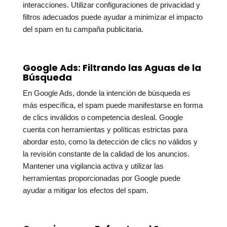
interacciones. Utilizar configuraciones de privacidad y
filtros adecuados puede ayudar a minimizar el impacto
del spam en tu campaña publicitaria.
Google Ads: Filtrando las Aguas de la
Búsqueda
En Google Ads, donde la intención de búsqueda es
más específica, el spam puede manifestarse en forma
de clics inválidos o competencia desleal. Google
cuenta con herramientas y políticas estrictas para
abordar esto, como la detección de clics no válidos y
la revisión constante de la calidad de los anuncios.
Mantener una vigilancia activa y utilizar las
herramientas proporcionadas por Google puede
ayudar a mitigar los efectos del spam.