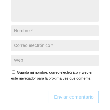
Guarda mi nombre, correo electrónico y web en
este navegador para la próxima vez que comente.
Enviar comentario