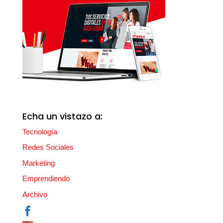
Echa un vistazo a:
Tecnología
Redes Sociales
Marketing
Emprendiendo
Archivo