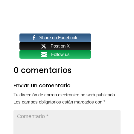
Share on Facebook
Post on X
Follow us
0 comentarios
Enviar un comentario
Tu dirección de correo electrónico no será publicada.
Los campos obligatorios están marcados con
*