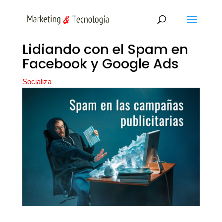
Lidiando con el Spam en
Facebook y Google Ads
Socializa