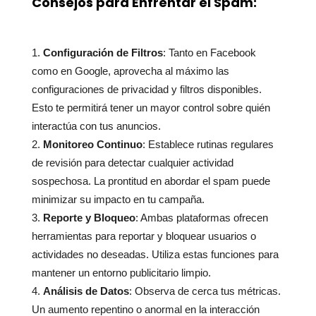
Consejos para Enfrentar el Spam:
Configuración de Filtros
: Tanto en Facebook
como en Google, aprovecha al máximo las
configuraciones de privacidad y filtros disponibles.
Esto te permitirá tener un mayor control sobre quién
interactúa con tus anuncios.
Monitoreo Continuo
: Establece rutinas regulares
de revisión para detectar cualquier actividad
sospechosa. La prontitud en abordar el spam puede
minimizar su impacto en tu campaña.
Reporte y Bloqueo
: Ambas plataformas ofrecen
herramientas para reportar y bloquear usuarios o
actividades no deseadas. Utiliza estas funciones para
mantener un entorno publicitario limpio.
Análisis de Datos
: Observa de cerca tus métricas.
Un aumento repentino o anormal en la interacción