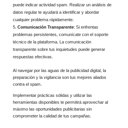
puede indicar actividad spam. Realizar un análisis de
datos regular te ayudará a identificar y abordar
cualquier problema rápidamente.
Comunicación Transparente
: Si enfrentas
problemas persistentes, comunícate con el soporte
técnico de la plataforma. La comunicación
transparente sobre tus inquietudes puede generar
respuestas efectivas.
Al navegar por las aguas de la publicidad digital, la
preparación y la vigilancia son tus mejores aliados
contra el spam.
Implementar prácticas sólidas y utilizar las
herramientas disponibles te permitirá aprovechar al
máximo las oportunidades publicitarias sin
comprometer la calidad de tus campañas.