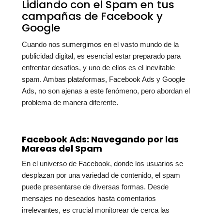
Lidiando con el Spam en tus
campañas de Facebook y
Google
Cuando nos sumergimos en el vasto mundo de la
publicidad digital, es esencial estar preparado para
enfrentar desafíos, y uno de ellos es el inevitable
spam. Ambas plataformas, Facebook Ads y Google
Ads, no son ajenas a este fenómeno, pero abordan el
problema de manera diferente.
Facebook Ads: Navegando por las
Mareas del Spam
En el universo de Facebook, donde los usuarios se
desplazan por una variedad de contenido, el spam
puede presentarse de diversas formas. Desde
mensajes no deseados hasta comentarios
irrelevantes, es crucial monitorear de cerca las